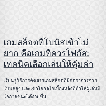
เกมสล็อตที่โบนัสเข้าไม่
ยาก คือเกมที่ควรโฟกัส:
เทคนิคเลือกเล่นให้คุ้มค่า
เรียนรู้วิธีการคัดสรรเกมสล็อตที่มีอัตราการจ่าย
โบนัสสูง และเข้าใจกลไกเบื้องหลังที่ทำให้ผู้เล่นมี
โอกาสชนะได้ง่ายขึ้น