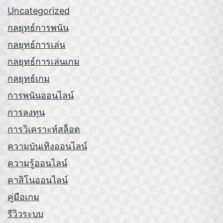
Uncategorized
กลยุทธ์การพนัน
กลยุทธ์การเล่น
กลยุทธ์การเล่นเกม
กลยุทธ์เกม
การพนันออนไลน์
การลงทุน
การวิเคราะห์สล็อต
ความบันเทิงออนไลน์
ความรู้ออนไลน์
คาสิโนออนไลน์
คู่มือเกม
รีวิวระบบ