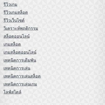
รีวิวเกม
รีวิวเกมสล็อต
รีวิวเว็บไซต์
วิเคราะห์พฤติกรรม
สล็อตออนไลน์
เกมสล็อต
เกมสล็อตออนไลน์
เทคนิคการเดิมพัน
เทคนิคการเล่น
เทคนิคการเล่นสล็อต
เทคนิคการเล่นเกม
ไลฟ์สไตล์