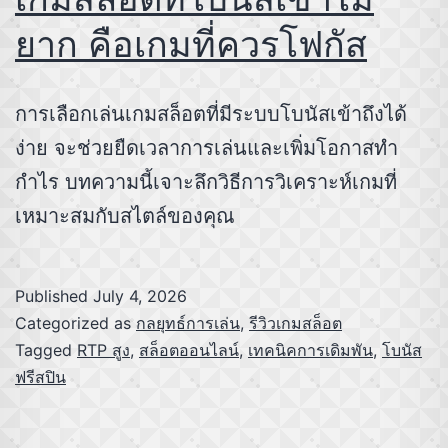
ยาก คือเกมที่ควรโฟกัส
การเลือกเล่นเกมสล็อตที่มีระบบโบนัสเข้าถึงได้
ง่าย จะช่วยยืดเวลาการเล่นและเพิ่มโอกาสทำ
กำไร บทความนี้เจาะลึกวิธีการวิเคราะห์เกมที่
เหมาะสมกับสไตล์ของคุณ
Published
July 4, 2026
Categorized as
กลยุทธ์การเล่น
,
รีวิวเกมสล็อต
Tagged
RTP สูง
,
สล็อตออนไลน์
,
เทคนิคการเดิมพัน
,
โบนัส
ฟรีสปิน