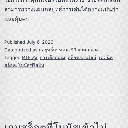
สามารถวางแผนกลยุทธ์การเล่นได้อย่างแม่นยำ
และคุ้มค่า
Published
July 6, 2026
Categorized as
กลยุทธ์การเล่น
,
รีวิวเกมสล็อต
Tagged
RTP สูง
,
การเลือกเกม
,
สล็อตออนไลน์
,
เทคนิค
สล็อต
,
โบนัสฟรีสปิน
เกมสล็อตที่โบนัสเข้าไม่