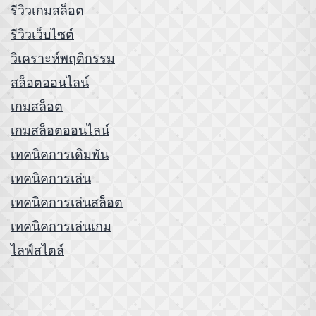
รีวิวเกมสล็อต
รีวิวเว็บไซต์
วิเคราะห์พฤติกรรม
สล็อตออนไลน์
เกมสล็อต
เกมสล็อตออนไลน์
เทคนิคการเดิมพัน
เทคนิคการเล่น
เทคนิคการเล่นสล็อต
เทคนิคการเล่นเกม
ไลฟ์สไตล์