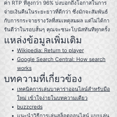
ค่า RTP ที่สูงกว่า 96% บ่งบอกถึงโอกาสในการ
จ่ายเงินคืนในระยะยาวที่ดีกว่า ซึ่งมักจะสัมพันธ์
กับการกระจายรางวัลที่สมเหตุสมผล แต่ไม่ได้กา
รันตีว่าในรอบสั้นๆ คุณจะชนะโบนัสทันทีทุกครั้ง
แหล่งข้อมูลเพิ่มเติม
Wikipedia: Return to player
Google Search Central: How search
works
บทความที่เกี่ยวข้อง
เทคนิคการเล่นบาคาร่าออนไลน์สำหรับมือ
ใหม่ เข้าใจง่ายในบทความเดียว
buzzcreds
แนะนำวิธีการเล่นสล็อตออนไลน์ แบบเล่น