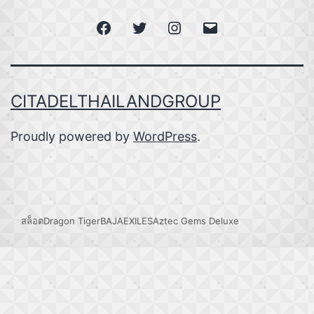
Facebook
Twitter
Instagram
Email
CITADELTHAILANDGROUP
Proudly powered by
WordPress
.
สล็อต
Dragon Tiger
BAJAEXILES
Aztec Gems Deluxe