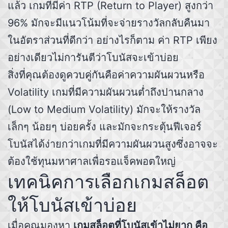
แล้ว เกมที่มีค่า RTP (Return to Player) สูงกว่า
96% มักจะมีแนวโน้มที่จะจ่ายรางวัลกลับคืนมา
ในอัตราส่วนที่ดีกว่า อย่างไรก็ตาม ค่า RTP เพียง
อย่างเดียวไม่การันตีว่าโบนัสจะเข้าบ่อย
สิ่งที่คุณต้องดูควบคู่กันคือค่าความผันผวนหรือ
Volatility เกมที่มีความผันผวนต่ำถึงปานกลาง
(Low to Medium Volatility) มักจะให้รางวัล
เล็กๆ น้อยๆ บ่อยครั้ง และมักจะกระตุ้นฟีเจอร์
โบนัสได้ง่ายกว่าเกมที่มีความผันผวนสูงซึ่งอาจจะ
ต้องใช้ทุนมหาศาลเพื่อรอแจ็คพอตใหญ่
เทคนิคการเลือกเกมสล็อต
ให้โบนัสเข้าบ่อย
เมื่อคุณมองหา
เกมสล็อตที่โบนัสเข้าไม่ยาก คือ