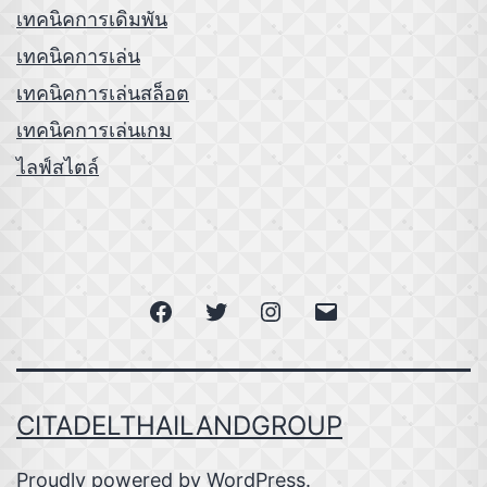
เทคนิคการเดิมพัน
เทคนิคการเล่น
เทคนิคการเล่นสล็อต
เทคนิคการเล่นเกม
ไลฟ์สไตล์
Facebook
Twitter
Instagram
Email
CITADELTHAILANDGROUP
Proudly powered by
WordPress
.