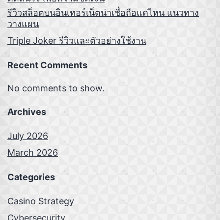
รีวิวสล็อตบนอินเทอร์เน็ตน่าเชื่อถือแค่ไหน แนวทาง
วางแผน
Triple Joker รีวิวและตัวอย่างใช้งาน
Recent Comments
No comments to show.
Archives
July 2026
March 2026
Categories
Casino Strategy
Cybersecurity