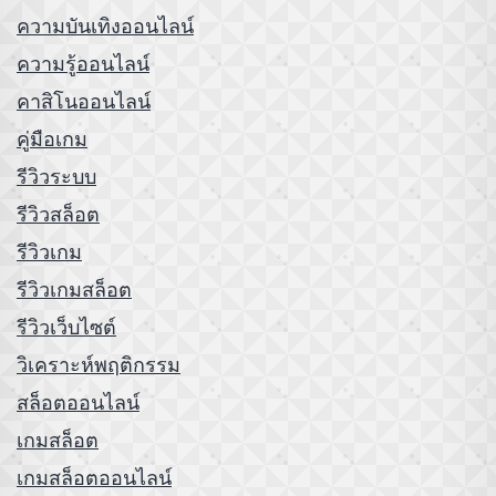
ความบันเทิงออนไลน์
ความรู้ออนไลน์
คาสิโนออนไลน์
คู่มือเกม
รีวิวระบบ
รีวิวสล็อต
รีวิวเกม
รีวิวเกมสล็อต
รีวิวเว็บไซต์
วิเคราะห์พฤติกรรม
สล็อตออนไลน์
เกมสล็อต
เกมสล็อตออนไลน์